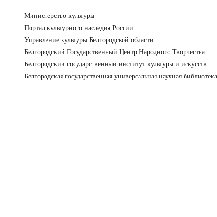
Министерство культуры
Портал культурного наследия России
Управление культуры Белгородской области
Белгородский Государственный Центр Народного Творчества
Белгородский государственный институт культуры и искусств
Белгородская государственная универсальная научная библиотека