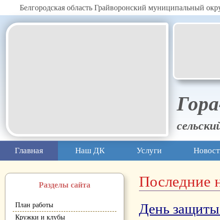
Белгородская область Грайворонский муниципальный окр
Гора
сельски
Главная
Наш ДК
Услуги
Новост
Последние 
Разделы сайта
День защиты
План работы
Кружки и клубы