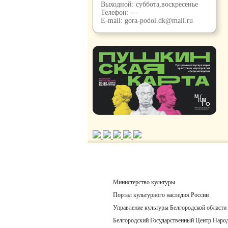
Выходной: суббота,воскресенье
Телефон:
---
E-mail:
gora-podol.dk@mail.ru
Министерство культуры
Портал культурного наследия России
Управление культуры Белгородской области
Белгородский Государственный Центр Народ