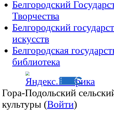
Белгородский Государс
Творчества
Белгородский государс
искусств
Белгородская государст
библиотека
Гора-Подольский сельски
культуры (
Войти
)